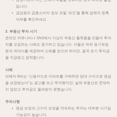
입니다.
금감원의 금융소비자 정보 포털 ‘파인’을 통해 업체의 등록
여부를 확인하세요.
3. 부동산 투자 사기
온라인 커뮤니티나 SNS에서 가상의 부동산 플랫폼을 만들어 투자
자를 모집하는 사례도 증가하고 있습니다. 이들은 허위 등기부등
본과 계약서를 제공하며 신뢰를 얻으려 하지만, 결국 초기 투자금
을 지급받고 잠적합니다.
사례
피해자 B씨는 “신용카드로 아파트를 구매하면 임대 수익으로 원금
을 보장받는다”는 광고를 보고 투자했지만, 실제 부동산은 존재하
지 않았고 투자금도 돌려받지 못했습니다.
주의사항
원금 보장과 고수익 보장을 약속하는 투자는 대부분 사기일
가능성이 높습니다.