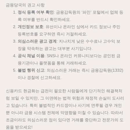
금융당국의 권고 사항
정식 등록 여부 확인
: 금융감독원의 ‘파인’ 포털에서 업체 등
록 여부를 반드시 확인하세요.
개인정보 보호
: 유선이나 온라인 상에서 카드 정보나 주민
등록번호를 요구하면 즉시 거절하세요.
의심스러운 광고 경계
: 지나치게 낮은 수수료나 고수익 보
장을 약속하는 광고는 대부분 사기입니다.
공식 채널 이용
: SNS나 온라인 커뮤니티보다는 공인된 금
융기관이나 플랫폼을 통해 거래하세요.
불법 행위 신고
: 의심스러운 거래는 즉시 금융감독원(1332)
이나 경찰에 신고하세요.
신용카드 현금화는 급전이 필요한 사람들에게 단기적인 해결책처
럼 보일 수 있지만, 그 이면에는 법적 위험과 재정적 손실이 도사리
고 있습니다. 특히 불법적인 카드깡이나 사기에 연루될 경우 개인
뿐 아니라 금융 시스템 전체에 악영향을 미칠 수 있습니다. 따라서
조금이라도 의심스러운 점이 있다면 거래를 중단하고 전문가의 도
움을 받으세요!