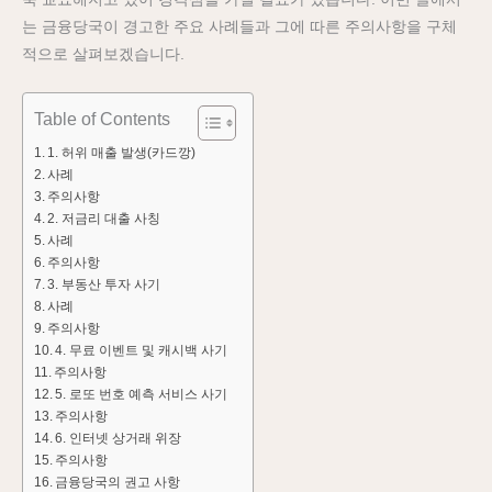
는 금융당국이 경고한 주요 사례들과 그에 따른 주의사항을 구체
적으로 살펴보겠습니다.
Table of Contents
1. 허위 매출 발생(카드깡)
사례
주의사항
2. 저금리 대출 사칭
사례
주의사항
3. 부동산 투자 사기
사례
주의사항
4. 무료 이벤트 및 캐시백 사기
주의사항
5. 로또 번호 예측 서비스 사기
주의사항
6. 인터넷 상거래 위장
주의사항
금융당국의 권고 사항