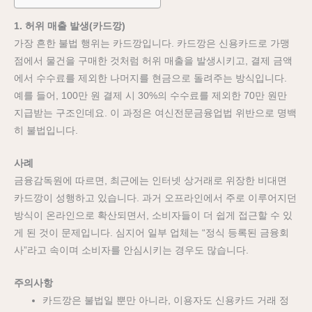
1. 허위 매출 발생(카드깡)
가장 흔한 불법 행위는 카드깡입니다. 카드깡은 신용카드로 가맹
점에서 물건을 구매한 것처럼 허위 매출을 발생시키고, 결제 금액
에서 수수료를 제외한 나머지를 현금으로 돌려주는 방식입니다.
예를 들어, 100만 원 결제 시 30%의 수수료를 제외한 70만 원만
지급받는 구조인데요. 이 과정은 여신전문금융업법 위반으로 명백
히 불법입니다.
사례
금융감독원에 따르면, 최근에는 인터넷 상거래로 위장한 비대면
카드깡이 성행하고 있습니다. 과거 오프라인에서 주로 이루어지던
방식이 온라인으로 확산되면서, 소비자들이 더 쉽게 접근할 수 있
게 된 것이 문제입니다. 심지어 일부 업체는 “정식 등록된 금융회
사”라고 속이며 소비자를 안심시키는 경우도 많습니다.
주의사항
카드깡은 불법일 뿐만 아니라, 이용자도 신용카드 거래 정