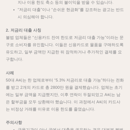
지나 이용 한도 축소 등의 불이익을 받을 수 있습니다.
“저금리 대출”이나 “손쉬운 현금화”를 강조하는 광고는 반드
시 의심해야 합니다.
2. 저금리 대출 사칭
불법 업체들은 “신용카드 잔여 한도로 저금리 대출 가능”이라는 문
구로 소비자를 유인합니다. 이들은 신용카드로 물품을 구매하도록
유도하고, 일부 금액만 지급한 뒤 잠적하거나 추가적인 결제를 요
구합니다.
사례
50대 A씨는 한 업체로부터 “5.3% 저금리로 대출 가능”하다는 전화
를 받고 2개의 카드로 총 2800만 원을 결제했습니다. 업체는 초기
에는 일부 금액을 지급했지만, 이후 연락이 두절되었고 A씨는 남
은 할부금을 모두 상환해야 했습니다. 이 과정에서 A씨의 카드사
는 비정상 거래를 이유로 이용 한도를 줄였습니다.
주의사항
금융기관이 아닌 곳에서 대출을 권유하는 경우 대부분 불법