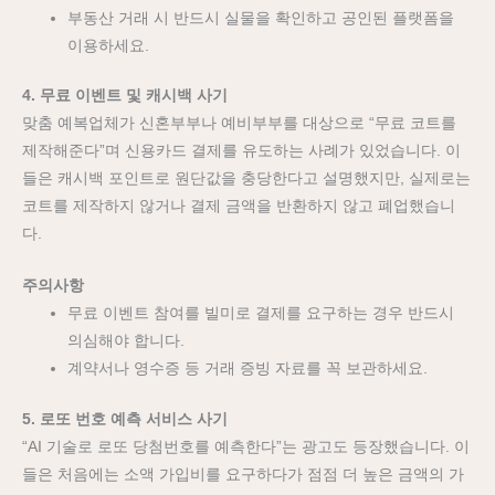
부동산 거래 시 반드시 실물을 확인하고 공인된 플랫폼을
이용하세요.
4. 무료 이벤트 및 캐시백 사기
맞춤 예복업체가 신혼부부나 예비부부를 대상으로 “무료 코트를
제작해준다”며 신용카드 결제를 유도하는 사례가 있었습니다. 이
들은 캐시백 포인트로 원단값을 충당한다고 설명했지만, 실제로는
코트를 제작하지 않거나 결제 금액을 반환하지 않고 폐업했습니
다.
주의사항
무료 이벤트 참여를 빌미로 결제를 요구하는 경우 반드시
의심해야 합니다.
계약서나 영수증 등 거래 증빙 자료를 꼭 보관하세요.
5. 로또 번호 예측 서비스 사기
“AI 기술로 로또 당첨번호를 예측한다”는 광고도 등장했습니다. 이
들은 처음에는 소액 가입비를 요구하다가 점점 더 높은 금액의 가