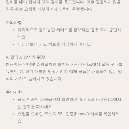
입비를 내야 한다며 고액 결제를 유도합니다. 이후 당첨되지 않을
경우 환불 요청을 거부하거나 연락이 두절됩니다.
주의사항
과학적으로 불가능한 서비스를 홍보하는 경우 즉시 중단하
세요.
개인정보나 카드 정보를 제공하지 마세요.
6. 인터넷 상거래 위장
최근에는 인터넷 쇼핑몰처럼 보이는 가짜 사이트에서 물품 구매를
유도한 뒤, 허위 매출만 발생시키고 실제 물품은 배송하지 않는 방
식의 사기도 늘어나고 있습니다.
주의사항
공식 인증된 쇼핑몰인지 확인하고, 의심스러운 사이트에서
는 결제를 피하세요.
쇼핑몰 도메인 주소와 SSL 인증(https://) 여부를 확인하세
요.